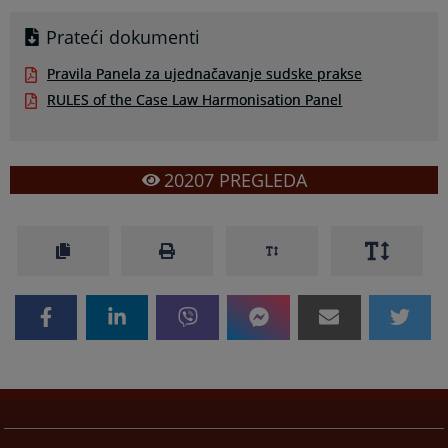
Prateći dokumenti
Pravila Panela za ujednačavanje sudske prakse
RULES of the Case Law Harmonisation Panel
20207
PREGLEDA